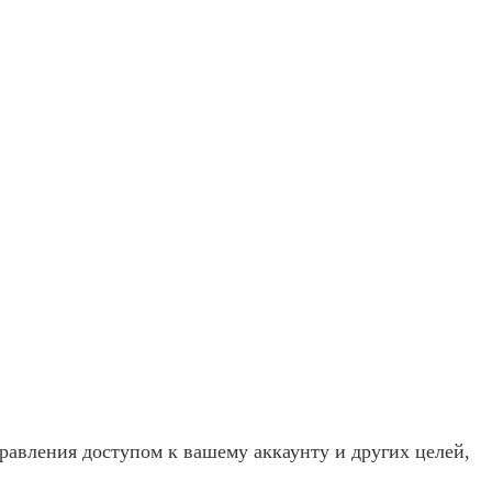
равления доступом к вашему аккаунту и других целей,