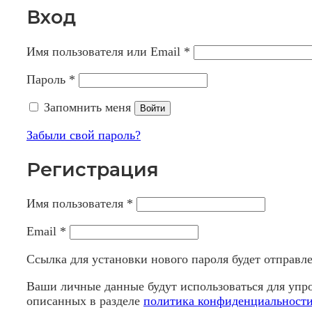
Вход
Имя пользователя или Email
*
Пароль
*
Запомнить меня
Войти
Забыли свой пароль?
Регистрация
Имя пользователя
*
Email
*
Ссылка для установки нового пароля будет отправлен
Ваши личные данные будут использоваться для упро
описанных в разделе
политика конфиденциальност