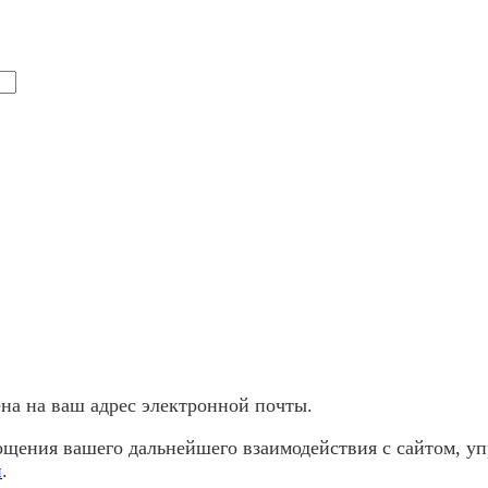
а ​​на ваш адрес электронной почты.
щения вашего дальнейшего взаимодействия с сайтом, уп
и
.