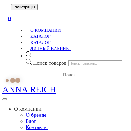
Регистрация
0
О КОМПАНИИ
КАТАЛОГ
КАТАЛОГ
ЛИЧНЫЙ КАБИНЕТ
Поиск товаров
ANNA REICH
О компании
О бренде
Блог
Контакты