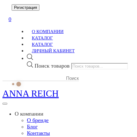
Регистрация
0
О КОМПАНИИ
КАТАЛОГ
КАТАЛОГ
ЛИЧНЫЙ КАБИНЕТ
Поиск товаров
ANNA REICH
О компании
О бренде
Блог
Контакты