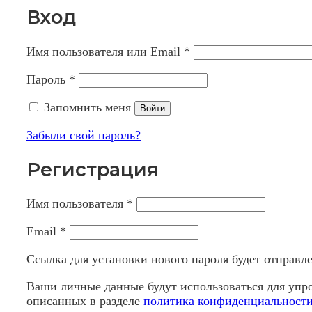
Вход
Имя пользователя или Email
*
Пароль
*
Запомнить меня
Войти
Забыли свой пароль?
Регистрация
Имя пользователя
*
Email
*
Ссылка для установки нового пароля будет отправлен
Ваши личные данные будут использоваться для упро
описанных в разделе
политика конфиденциальност