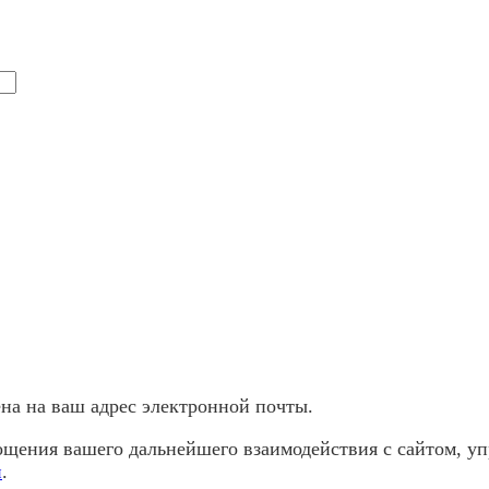
а ​​на ваш адрес электронной почты.
щения вашего дальнейшего взаимодействия с сайтом, уп
и
.