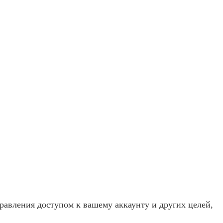
равления доступом к вашему аккаунту и других целей,