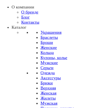
О компании
О бренде
Блог
Контакты
Каталог
Украшения
Браслеты
Броши
Женские
Кольца
Кулоны, колье
Мужские
Серьги
Одежда
Аксессуры
Брюки
Верхняя
Женская
Жилеты
Мужская