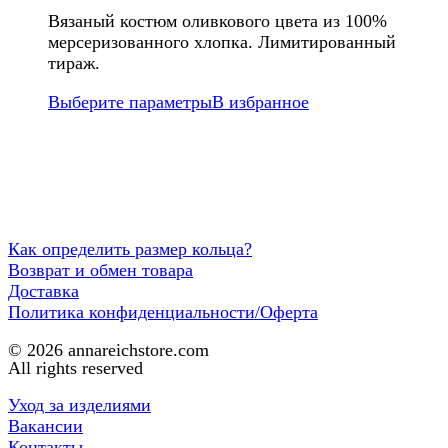
Вязаный костюм оливкового цвета из 100%
мерсеризованного хлопка. Лимитированный
тираж.
Выберите параметры
В избранное
Как определить размер кольца?
Возврат и обмен товара
Доставка
Политика конфиденциальности/Оферта
© 2026 annareichstore.com
All rights reserved
Уход за изделиями
Вакансии
Контакты