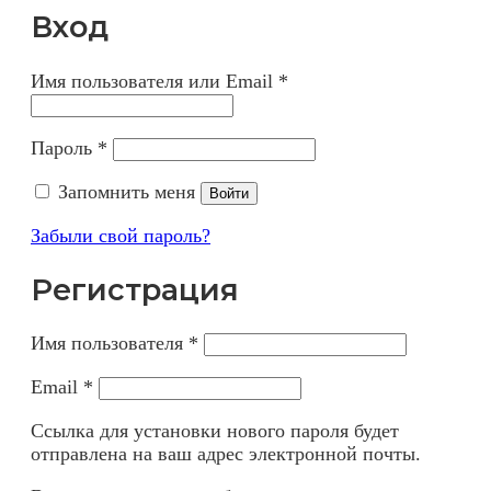
Вход
Имя пользователя или Email
*
Пароль
*
Запомнить меня
Войти
Забыли свой пароль?
Регистрация
Имя пользователя
*
Email
*
Ссылка для установки нового пароля будет
отправлена ​​на ваш адрес электронной почты.