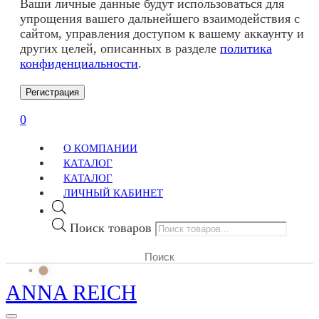
Ваши личные данные будут использоваться для
упрощения вашего дальнейшего взаимодействия с
сайтом, управления доступом к вашему аккаунту и
других целей, описанных в разделе
политика
конфиденциальности
.
Регистрация
0
О КОМПАНИИ
КАТАЛОГ
КАТАЛОГ
ЛИЧНЫЙ КАБИНЕТ
Поиск товаров
ANNA REICH