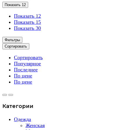
Показать 12
Показать 12
Показать 15
Показать 30
Фильтры
Сортировать
Сортировать
Популярное
Последнее
По цене
По цене
Категории
Одежда
Женская