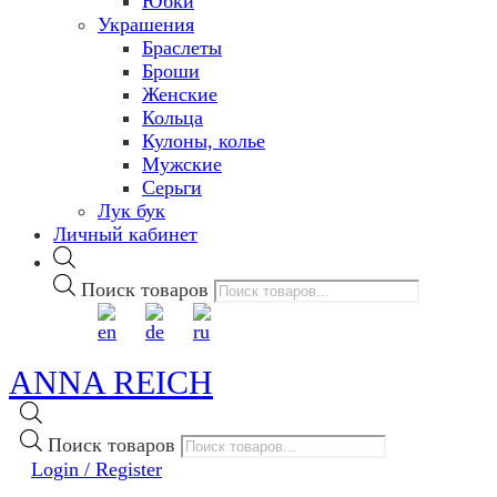
Юбки
Украшения
Браслеты
Броши
Женские
Кольца
Кулоны, колье
Мужские
Серьги
Лук бук
Личный кабинет
Поиск товаров
ANNA REICH
Поиск товаров
Login / Register