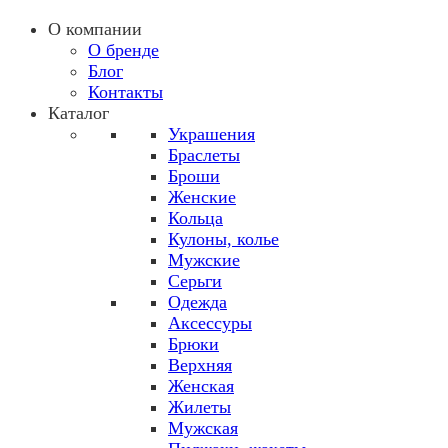
О компании
О бренде
Блог
Контакты
Каталог
Украшения
Браслеты
Броши
Женские
Кольца
Кулоны, колье
Мужские
Серьги
Одежда
Аксессуры
Брюки
Верхняя
Женская
Жилеты
Мужская