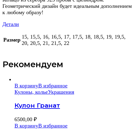
Геометрический дизайн будет идеальным дополнением
к любому образу!
Детали
15, 15,5, 16, 16,5, 17, 17,5, 18, 18,5, 19, 19,5,
Размер
20, 20,5, 21, 21,5, 22
Рекомендуем
В корзину
В избранное
Кулоны, колье
Украшения
Кулон Гранат
6500,00
₽
В корзину
В избранное