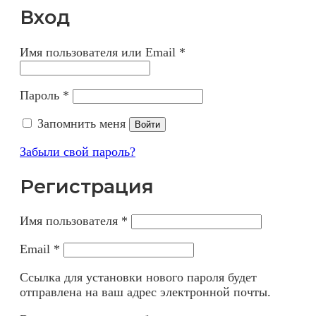
Вход
Имя пользователя или Email
*
Пароль
*
Запомнить меня
Войти
Забыли свой пароль?
Регистрация
Имя пользователя
*
Email
*
Ссылка для установки нового пароля будет
отправлена ​​на ваш адрес электронной почты.