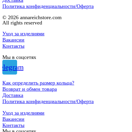
Политика конфиденциальности/Оферта
© 2026 annareichstore.com
All rights reserved
Уход за изделиями
Вакансии
Контакты
Мы в соцсетях
elegram
Как определить размер кольца?
Возврат и обмен товара
Доставка
Политика конфиденциальности/Оферта
Уход за изделиями
Вакансии
Контакты
Мы в соцсетях