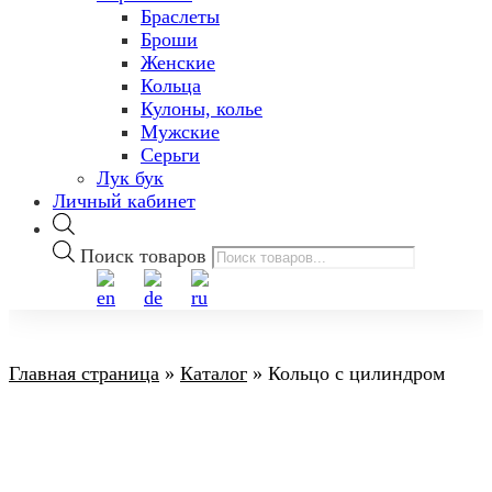
Браслеты
Броши
Женские
Кольца
Кулоны, колье
Мужские
Серьги
Лук бук
Личный кабинет
Поиск товаров
Главная страница
»
Каталог
»
Кольцо с цилиндром