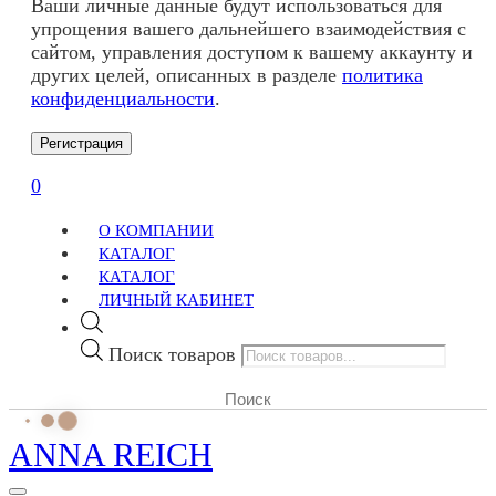
Ваши личные данные будут использоваться для
упрощения вашего дальнейшего взаимодействия с
сайтом, управления доступом к вашему аккаунту и
других целей, описанных в разделе
политика
конфиденциальности
.
Регистрация
0
О КОМПАНИИ
КАТАЛОГ
КАТАЛОГ
ЛИЧНЫЙ КАБИНЕТ
Поиск товаров
ANNA REICH