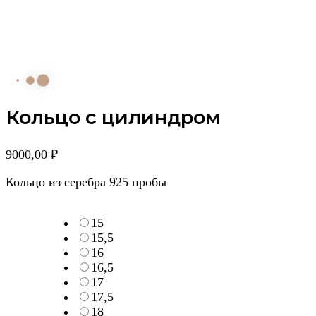
Кольцо с цилиндром
9000,00
₽
Кольцо из серебра 925 пробы
15
15,5
16
16,5
17
17,5
18