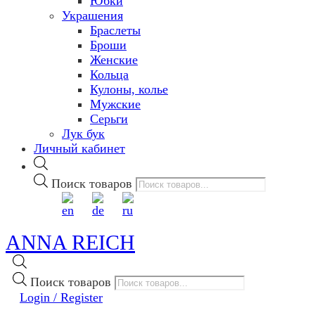
Юбки
Украшения
Браслеты
Броши
Женские
Кольца
Кулоны, колье
Мужские
Серьги
Лук бук
Личный кабинет
Поиск товаров
ANNA REICH
Поиск товаров
Login / Register