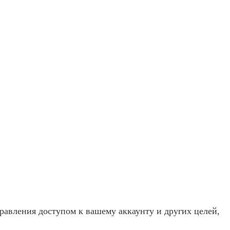
равления доступом к вашему аккаунту и других целей,