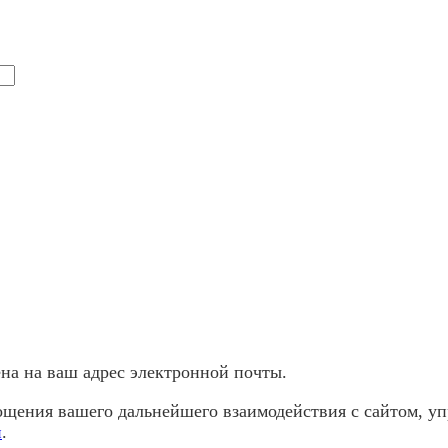
а ​​на ваш адрес электронной почты.
щения вашего дальнейшего взаимодействия с сайтом, уп
и
.