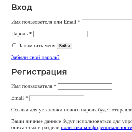
Вход
Имя пользователя или Email
*
Пароль
*
Запомнить меня
Войти
Забыли свой пароль?
Регистрация
Имя пользователя
*
Email
*
Ссылка для установки нового пароля будет отправлен
Ваши личные данные будут использоваться для упро
описанных в разделе
политика конфиденциальност