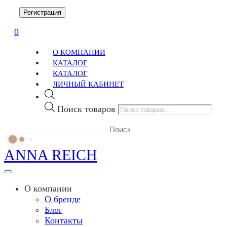
Регистрация
0
О КОМПАНИИ
КАТАЛОГ
КАТАЛОГ
ЛИЧНЫЙ КАБИНЕТ
Поиск товаров
ANNA REICH
О компании
О бренде
Блог
Контакты