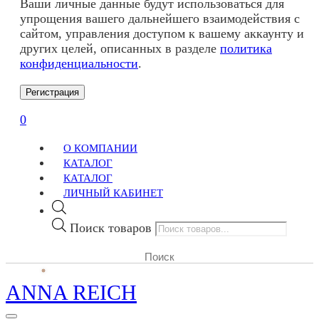
Ваши личные данные будут использоваться для
упрощения вашего дальнейшего взаимодействия с
сайтом, управления доступом к вашему аккаунту и
других целей, описанных в разделе
политика
конфиденциальности
.
Регистрация
0
О КОМПАНИИ
КАТАЛОГ
КАТАЛОГ
ЛИЧНЫЙ КАБИНЕТ
Поиск товаров
ANNA REICH