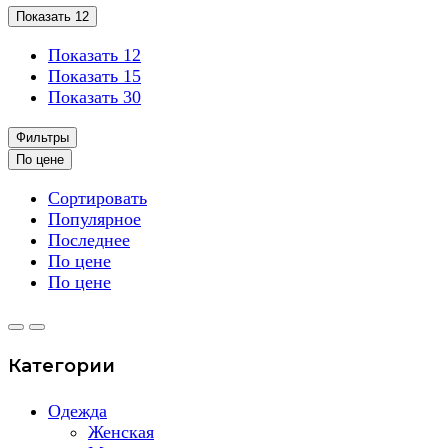
Показать 12
Показать 12
Показать 15
Показать 30
Фильтры
По цене
Сортировать
Популярное
Последнее
По цене
По цене
Категории
Одежда
Женская