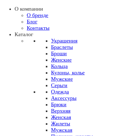
О компании
О бренде
Блог
Контакты
Каталог
Украшения
Браслеты
Броши
Женские
Кольца
Кулоны, колье
Мужские
Серьги
Одежда
Аксессуры
Брюки
Верхняя
Женская
Жилеты
Мужская