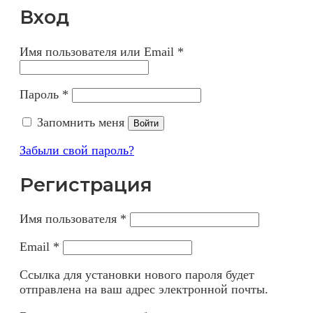
Вход
Имя пользователя или Email
*
Пароль
*
Запомнить меня
Войти
Забыли свой пароль?
Регистрация
Имя пользователя
*
Email
*
Ссылка для установки нового пароля будет
отправлена ​​на ваш адрес электронной почты.