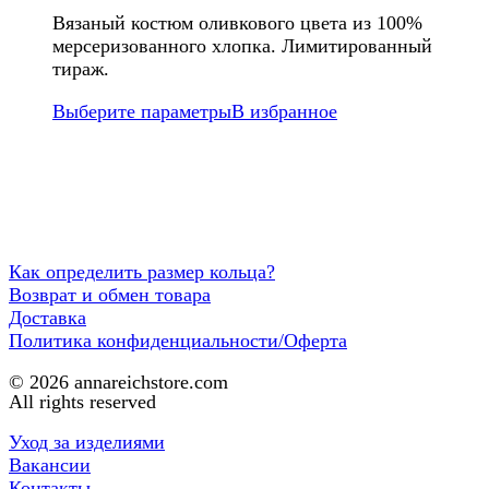
Вязаный костюм оливкового цвета из 100%
мерсеризованного хлопка. Лимитированный
тираж.
Выберите параметры
В избранное
Как определить размер кольца?
Возврат и обмен товара
Доставка
Политика конфиденциальности/Оферта
© 2026 annareichstore.com
All rights reserved
Уход за изделиями
Вакансии
Контакты