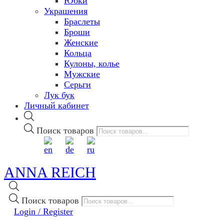
Юбки
Украшения
Браслеты
Броши
Женские
Кольца
Кулоны, колье
Мужские
Серьги
Лук бук
Личный кабинет
Поиск товаров
ANNA REICH
Поиск товаров
Login / Register