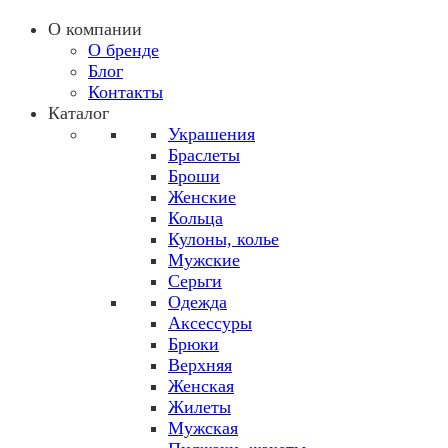
О компании
О бренде
Блог
Контакты
Каталог
Украшения
Браслеты
Броши
Женские
Кольца
Кулоны, колье
Мужские
Серьги
Одежда
Аксессуры
Брюки
Верхняя
Женская
Жилеты
Мужская