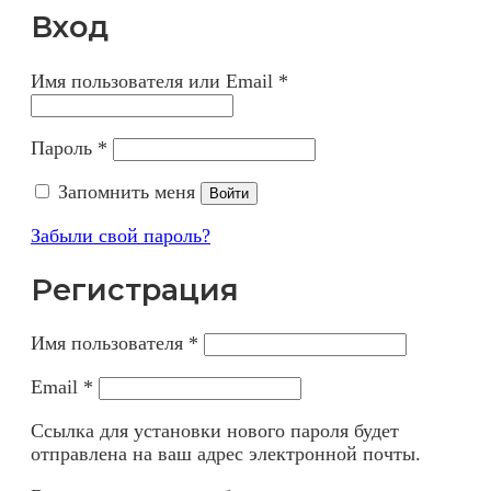
Вход
Имя пользователя или Email
*
Пароль
*
Запомнить меня
Войти
Забыли свой пароль?
Регистрация
Имя пользователя
*
Email
*
Ссылка для установки нового пароля будет
отправлена ​​на ваш адрес электронной почты.