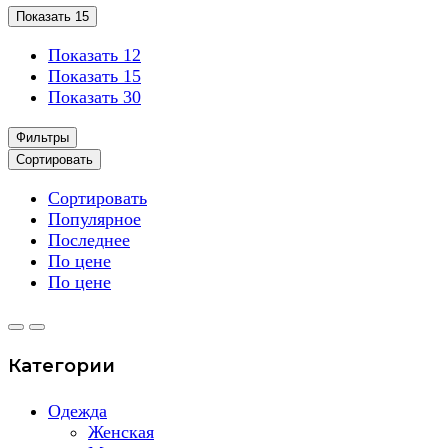
Показать 15
Показать 12
Показать 15
Показать 30
Фильтры
Сортировать
Сортировать
Популярное
Последнее
По цене
По цене
Категории
Одежда
Женская