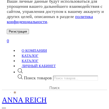
Ваши личные данные будут использоваться для
упрощения вашего дальнейшего взаимодействия с
сайтом, управления доступом к вашему аккаунту и
других целей, описанных в разделе
политика
конфиденциальности
.
Регистрация
0
О КОМПАНИИ
КАТАЛОГ
КАТАЛОГ
ЛИЧНЫЙ КАБИНЕТ
Поиск товаров
ANNA REICH