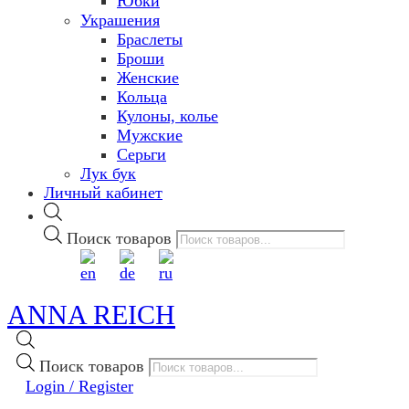
Юбки
Украшения
Браслеты
Броши
Женские
Кольца
Кулоны, колье
Мужские
Серьги
Лук бук
Личный кабинет
Поиск товаров
ANNA REICH
Поиск товаров
Login / Register