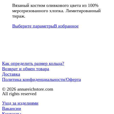
Вязаный костюм оливкового цвета из 100%
мерсеризованного хлопка. Лимитированный
тираж.
Выберите параметры
В избранное
Как определить размер кольца?
Возврат и обмен товара
Доставка
Политика конфиденциальности/Оферта
© 2026 annareichstore.com
All rights reserved
Уход за изделиями
Вакансии
Контакты