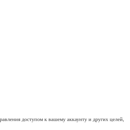
равления доступом к вашему аккаунту и других целей,