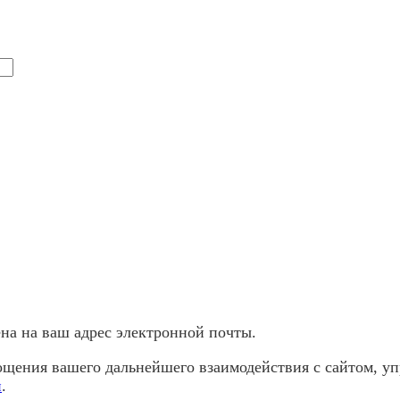
а ​​на ваш адрес электронной почты.
щения вашего дальнейшего взаимодействия с сайтом, уп
и
.