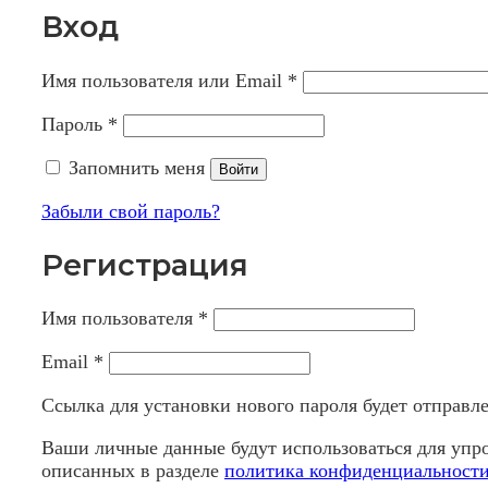
Вход
Имя пользователя или Email
*
Пароль
*
Запомнить меня
Войти
Забыли свой пароль?
Регистрация
Имя пользователя
*
Email
*
Ссылка для установки нового пароля будет отправлен
Ваши личные данные будут использоваться для упро
описанных в разделе
политика конфиденциальност