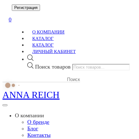
Регистрация
0
О КОМПАНИИ
КАТАЛОГ
КАТАЛОГ
ЛИЧНЫЙ КАБИНЕТ
Поиск товаров
ANNA REICH
О компании
О бренде
Блог
Контакты